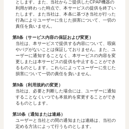
とします。また、当社からご提供したCPAP機器の
利用が終わった時点で、本サービスの提供を終了い
たします。また当社は、本条に基づき当社が行った
行為によりユーザーに生じた損害について、一切の
責任を負いません。
第8条（サービス内容の保証および変更）
当社は、本サービスで提供する内容について、瑕疵
やバグがないことは保証しておりません。また、ユ
ーザーに通知することなく、本サービスの内容を変
更しまたは本サービスの提供を中止することができ
るものとします。これらによってユーザーに生じた
損害について一切の責任を負いません。
第9条（利用規約の変更）
当社は、必要と判断した場合には、ユーザーに通知
することなくいつでも本規約を変更することができ
るものとします。
第10条（通知または連絡）
ユーザーと当社との間の通知または連絡は、当社の
定める方法によって行うものとします。