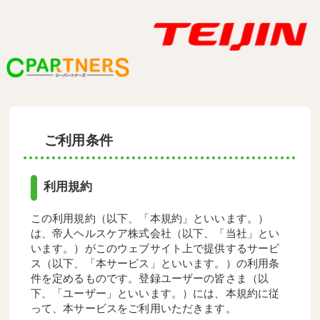
ご利用条件
利用規約
この利用規約（以下、「本規約」といいます。）
は、帝人ヘルスケア株式会社（以下、「当社」とい
います。）がこのウェブサイト上で提供するサービ
ス（以下、「本サービス」といいます。）の利用条
件を定めるものです。登録ユーザーの皆さま（以
下、「ユーザー」といいます。）には、本規約に従
って、本サービスをご利用いただきます。