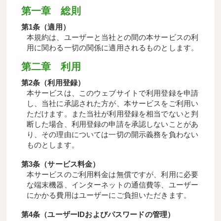
第一章 総則
第1条（適用）
本規約は、ユーザーと当社との間の本サービスの利
用に関わる一切の関係に適用されるものとします。
第二章 利用
第2条（利用登録）
本サービスは、このウェブサイトで利用登録を申請
し、当社に承認された方が、本サービスをご利用い
ただけます。また当社が利用登録を相当でないと判
断した場合、利用登録の申請を承認しないことがあ
り、その理由については一切の開示義務を負わない
ものとします。
第3条（サービス料金）
本サービスのご利用料金は無償ですが、利用に必要
な端末機器、インターネットの通信費等、ユーザー
にかかる費用はユーザーにご負担いただきます。
第4条（ユーザーIDおよびパスワードの管理）