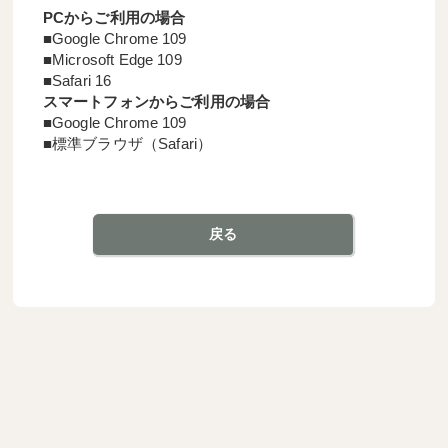
PCからご利用の場合
Google Chrome 109
Microsoft Edge 109
Safari 16
スマートフォンからご利用の場合
Google Chrome 109
標準ブラウザ（Safari）
戻る